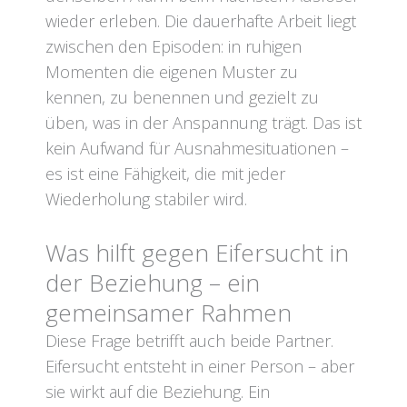
wieder erleben. Die dauerhafte Arbeit liegt
zwischen den Episoden: in ruhigen
Momenten die eigenen Muster zu
kennen, zu benennen und gezielt zu
üben, was in der Anspannung trägt. Das ist
kein Aufwand für Ausnahmesituationen –
es ist eine Fähigkeit, die mit jeder
Wiederholung stabiler wird.
Was hilft gegen Eifersucht in
der Beziehung – ein
gemeinsamer Rahmen
Diese Frage betrifft auch beide Partner.
Eifersucht entsteht in einer Person – aber
sie wirkt auf die Beziehung. Ein