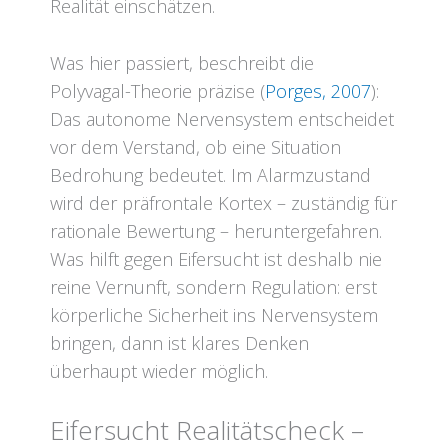
Realität einschätzen.
Was hier passiert, beschreibt die
Polyvagal-Theorie präzise (
Porges, 2007
):
Das autonome Nervensystem entscheidet
vor dem Verstand, ob eine Situation
Bedrohung bedeutet. Im Alarmzustand
wird der präfrontale Kortex – zuständig für
rationale Bewertung – heruntergefahren.
Was hilft gegen Eifersucht ist deshalb nie
reine Vernunft, sondern Regulation: erst
körperliche Sicherheit ins Nervensystem
bringen, dann ist klares Denken
überhaupt wieder möglich.
Eifersucht Realitätscheck –