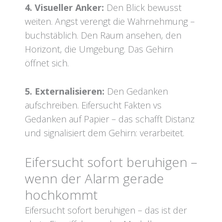
4. Visueller Anker:
Den Blick bewusst
weiten. Angst verengt die Wahrnehmung –
buchstäblich. Den Raum ansehen, den
Horizont, die Umgebung. Das Gehirn
öffnet sich.
5. Externalisieren:
Den Gedanken
aufschreiben. Eifersucht Fakten vs
Gedanken auf Papier – das schafft Distanz
und signalisiert dem Gehirn: verarbeitet.
Eifersucht sofort beruhigen –
wenn der Alarm gerade
hochkommt
Eifersucht sofort beruhigen – das ist der