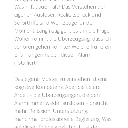
Was hilft dauerhaft? Das Verstehen der
eigenen Auslöser. Realitätscheck und
Soforthilfe sind Werkzeuge für den
Moment. Langfristig geht es um die Frage:
Woher kommt die Überzeugung, dass ich
verloren gehen könnte? Welche früheren
Erfahrungen haben diesen Alarm
installiert?
Das eigene Muster zu verstehen ist eine
kognitive Kompetenz. Aber die tiefere
Arbeit – die Überzeugungen, die den
Alarm immer wieder auslösen – braucht
mehr: Reflexion, Unterstützung,
manchmal professionelle Begleitung. Was
auf dieser Ebene wirklich hilft, ist der