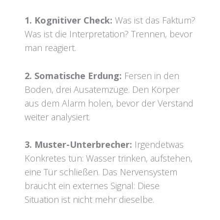
1. Kognitiver Check:
Was ist das Faktum?
Was ist die Interpretation? Trennen, bevor
man reagiert.
2. Somatische Erdung:
Fersen in den
Boden, drei Ausatemzüge. Den Körper
aus dem Alarm holen, bevor der Verstand
weiter analysiert.
3. Muster-Unterbrecher:
Irgendetwas
Konkretes tun: Wasser trinken, aufstehen,
eine Tür schließen. Das Nervensystem
braucht ein externes Signal: Diese
Situation ist nicht mehr dieselbe.