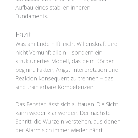
Aufbau eines stabilen inneren
Fundaments.
Fazit
Was am Ende hilft: nicht Willenskraft und
nicht Vernunft allein – sondern ein
strukturiertes Modell, das beim Körper
beginnt. Fakten, Angst-Interpretation und
Reaktion konsequent zu trennen – das
sind trainierbare Kompetenzen.
Das Fenster lässt sich auftauen. Die Sicht
kann wieder klar werden. Der nächste
Schritt: die Wurzeln verstehen, aus denen
der Alarm sich immer wieder nährt.