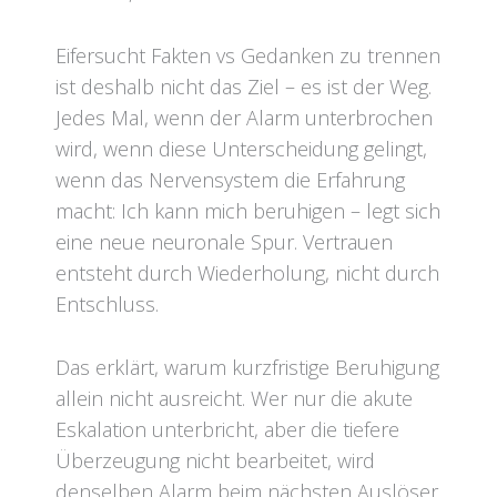
Eifersucht Fakten vs Gedanken zu trennen
ist deshalb nicht das Ziel – es ist der Weg.
Jedes Mal, wenn der Alarm unterbrochen
wird, wenn diese Unterscheidung gelingt,
wenn das Nervensystem die Erfahrung
macht: Ich kann mich beruhigen – legt sich
eine neue neuronale Spur. Vertrauen
entsteht durch Wiederholung, nicht durch
Entschluss.
Das erklärt, warum kurzfristige Beruhigung
allein nicht ausreicht. Wer nur die akute
Eskalation unterbricht, aber die tiefere
Überzeugung nicht bearbeitet, wird
denselben Alarm beim nächsten Auslöser