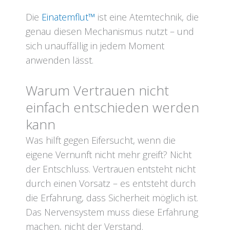
Die
Einatemflut™
ist eine Atemtechnik, die
genau diesen Mechanismus nutzt – und
sich unauffällig in jedem Moment
anwenden lässt.
Warum Vertrauen nicht
einfach entschieden werden
kann
Was hilft gegen Eifersucht, wenn die
eigene Vernunft nicht mehr greift? Nicht
der Entschluss. Vertrauen entsteht nicht
durch einen Vorsatz – es entsteht durch
die Erfahrung, dass Sicherheit möglich ist.
Das Nervensystem muss diese Erfahrung
machen, nicht der Verstand.