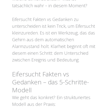
tatsächlich wahr – in diesem Moment?
Eifersucht Fakten vs Gedanken zu
unterscheiden ist kein Trick, um Eifersucht
kleinzureden. Es ist ein Werkzeug, das das
Gehirn aus dem automatischen
Alarmzustand holt. Klarheit beginnt oft mit
diesem einen Schritt: dem Unterschied
zwischen Ereignis und Bedeutung.
Eifersucht Fakten vs
Gedanken – das 5-Schritte-
Modell
Wie geht das konkret? Ein strukturiertes
Modell aus der Praxis: