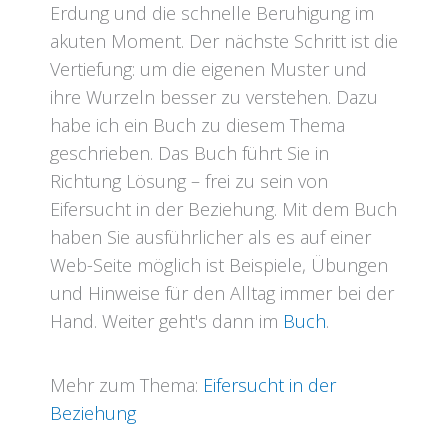
Erdung und die schnelle Beruhigung im
akuten Moment. Der nächste Schritt ist die
Vertiefung: um die eigenen Muster und
ihre Wurzeln besser zu verstehen. Dazu
habe ich ein Buch zu diesem Thema
geschrieben. Das Buch führt Sie in
Richtung Lösung – frei zu sein von
Eifersucht in der Beziehung. Mit dem Buch
haben Sie ausführlicher als es auf einer
Web-Seite möglich ist Beispiele, Übungen
und Hinweise für den Alltag immer bei der
Hand. Weiter geht's dann im
Buch
.
Mehr zum Thema:
Eifersucht in der
Beziehung