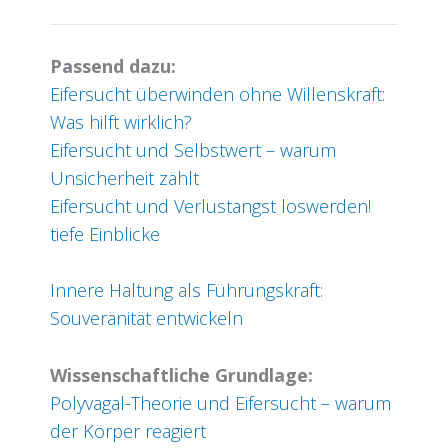
Passend dazu:
Eifersucht überwinden ohne Willenskraft:
Was hilft wirklich?
Eifersucht und Selbstwert – warum
Unsicherheit zählt
Eifersucht und Verlustangst loswerden!
tiefe Einblicke
Innere Haltung als Führungskraft:
Souveränität entwickeln
Wissenschaftliche Grundlage:
Polyvagal-Theorie und Eifersucht – warum
der Körper reagiert