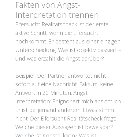
Fakten von Angst-
Interpretation trennen
Eifersucht Realitätscheck ist der erste
aktive Schritt, wenn die Eifersucht
hochkommt. Er besteht aus einer einzigen
Unterscheidung: Was ist objektiv passiert –
und was erzählt die Angst darüber?
Beispiel: Der Partner antwortet nicht
sofort auf eine Nachricht. Faktum: keine
Antwort in 20 Minuten. Angst-
Interpretation: Er ignoriert mich absichtlich.
Er ist bei jemand anderem. Etwas stimmt
nicht. Der Eifersucht Realitätscheck fragt:
Welche dieser Aussagen ist beweisbar?
Welche ist Konstruktion? Was ist