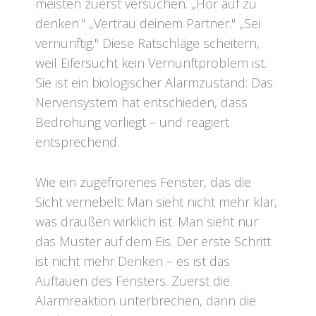
meisten zuerst versuchen. „Hör auf zu
denken." „Vertrau deinem Partner." „Sei
vernünftig." Diese Ratschläge scheitern,
weil Eifersucht kein Vernunftproblem ist.
Sie ist ein biologischer Alarmzustand: Das
Nervensystem hat entschieden, dass
Bedrohung vorliegt – und reagiert
entsprechend.
Wie ein zugefrorenes Fenster, das die
Sicht vernebelt: Man sieht nicht mehr klar,
was draußen wirklich ist. Man sieht nur
das Muster auf dem Eis. Der erste Schritt
ist nicht mehr Denken – es ist das
Auftauen des Fensters. Zuerst die
Alarmreaktion unterbrechen, dann die