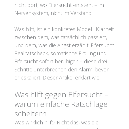
nicht dort, wo Eifersucht entsteht – im
Nervensystem, nicht im Verstand.
Was hilft, ist ein konkretes Modell: Klarheit
zwischen dem, was tatsächlich passiert,
und dem, was die Angst erzählt. Eifersucht
Realitätscheck, somatische Erdung und
Eifersucht sofort beruhigen – diese drei
Schritte unterbrechen den Alarm, bevor
er eskaliert. Dieser Artikel erklärt wie.
Was hilft gegen Eifersucht –
warum einfache Ratschläge
scheitern
Was wirklich hilft? Nicht das, was die