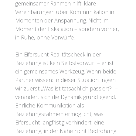
gemeinsamer Rahmen hilft: klare
Vereinbarungen über Kommunikation in
Momenten der Anspannung. Nicht im
Moment der Eskalation – sondern vorher,
in Ruhe, ohne Vorwürfe.
Ein Eifersucht Realitätscheck in der
Beziehung ist kein Selbstvorwurf – er ist
ein gemeinsames Werkzeug. Wenn beide
Partner wissen: In dieser Situation fragen
wir zuerst „Was ist tatsächlich passiert?" –
verändert sich die Dynamik grundlegend.
Ehrliche Kommunikation als
Beziehungsrahmen ermöglicht, was
Eifersucht langfristig verhindert: eine
Beziehung, in der Nähe nicht Bedrohung