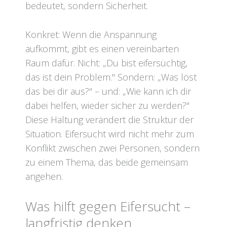
bedeutet, sondern Sicherheit.
Konkret: Wenn die Anspannung
aufkommt, gibt es einen vereinbarten
Raum dafür. Nicht: „Du bist eifersüchtig,
das ist dein Problem." Sondern: „Was löst
das bei dir aus?" – und: „Wie kann ich dir
dabei helfen, wieder sicher zu werden?"
Diese Haltung verändert die Struktur der
Situation. Eifersucht wird nicht mehr zum
Konflikt zwischen zwei Personen, sondern
zu einem Thema, das beide gemeinsam
angehen.
Was hilft gegen Eifersucht –
langfristig denken