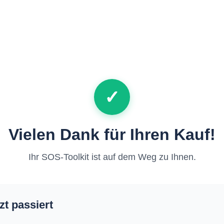
✓
Vielen Dank für Ihren Kauf!
Ihr SOS-Toolkit ist auf dem Weg zu Ihnen.
zt passiert