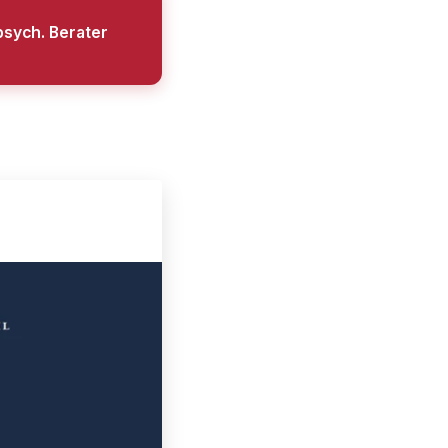
psych. Berater