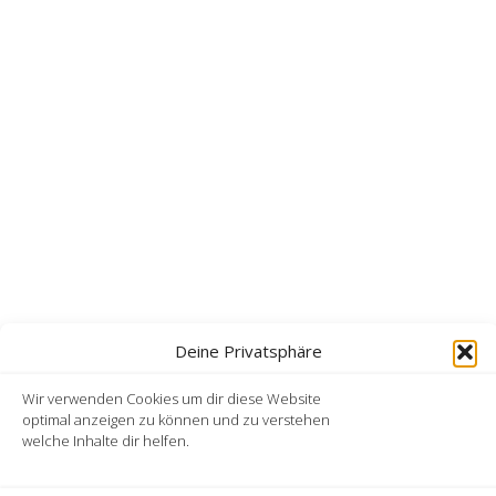
Deine Privatsphäre
Wir verwenden Cookies um dir diese Website
optimal anzeigen zu können und zu verstehen
Kontakt
welche Inhalte dir helfen.
AGB
Datenschutzerklärung