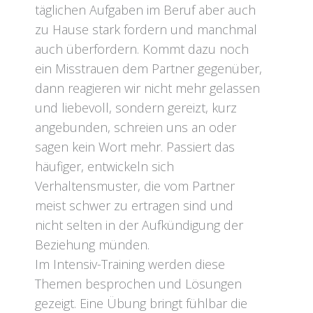
täglichen Aufgaben im Beruf aber auch
zu Hause stark fordern und manchmal
auch überfordern. Kommt dazu noch
ein Misstrauen dem Partner gegenüber,
dann reagieren wir nicht mehr gelassen
und liebevoll, sondern gereizt, kurz
angebunden, schreien uns an oder
sagen kein Wort mehr. Passiert das
häufiger, entwickeln sich
Verhaltensmuster, die vom Partner
meist schwer zu ertragen sind und
nicht selten in der Aufkündigung der
Beziehung münden.
Im Intensiv-Training werden diese
Themen besprochen und Lösungen
gezeigt. Eine Übung bringt fühlbar die