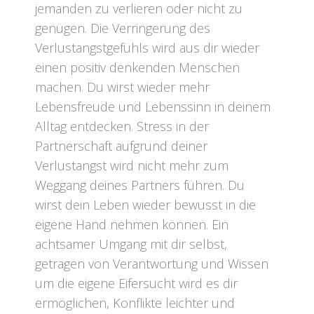
jemanden zu verlieren oder nicht zu
genügen. Die Verringerung des
Verlustangstgefühls wird aus dir wieder
einen positiv denkenden Menschen
machen. Du wirst wieder mehr
Lebensfreude und Lebenssinn in deinem
Alltag entdecken. Stress in der
Partnerschaft aufgrund deiner
Verlustangst wird nicht mehr zum
Weggang deines Partners führen. Du
wirst dein Leben wieder bewusst in die
eigene Hand nehmen können. Ein
achtsamer Umgang mit dir selbst,
getragen von Verantwortung und Wissen
um die eigene Eifersucht wird es dir
ermöglichen, Konflikte leichter und