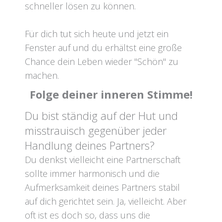
schneller lösen zu können.
Für dich tut sich heute und jetzt ein
Fenster auf und du erhältst eine große
Chance dein Leben wieder "Schön" zu
machen.
Folge deiner inneren Stimme!
Du bist ständig auf der Hut und
misstrauisch gegenüber jeder
Handlung deines Partners?
Du denkst vielleicht eine Partnerschaft
sollte immer harmonisch und die
Aufmerksamkeit deines Partners stabil
auf dich gerichtet sein. Ja, vielleicht. Aber
oft ist es doch so, dass uns die