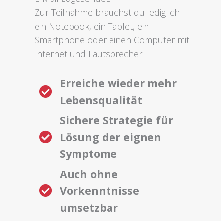
Zur Teilnahme brauchst du lediglich
ein Notebook, ein Tablet, ein
Smartphone oder einen Computer mit
Internet und Lautsprecher.
Erreiche wieder mehr
Lebensqualität
Sichere Strategie für
Lösung der eignen
Symptome
Auch ohne
Vorkenntnisse
umsetzbar