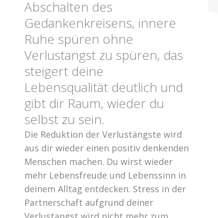
Abschalten des
Gedankenkreisens, innere
Ruhe spüren ohne
Verlustangst zu spüren, das
steigert deine
Lebensqualität deutlich und
gibt dir Raum, wieder du
selbst zu sein.
Die Reduktion der Verlustängste wird
aus dir wieder einen positiv denkenden
Menschen machen. Du wirst wieder
mehr Lebensfreude und Lebenssinn in
deinem Alltag entdecken. Stress in der
Partnerschaft aufgrund deiner
Verlustangst wird nicht mehr zum