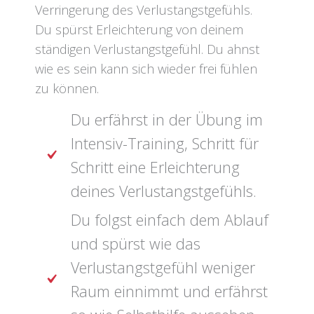
Verringerung des Verlustangstgefühls.
Du spürst Erleichterung von deinem
ständigen Verlustangstgefühl. Du ahnst
wie es sein kann sich wieder frei fühlen
zu können.
Du erfährst in der Übung im
Intensiv-Training, Schritt für
Schritt eine Erleichterung
deines Verlustangstgefühls.
Du folgst einfach dem Ablauf
und spürst wie das
Verlustangstgefühl weniger
Raum einnimmt und erfährst