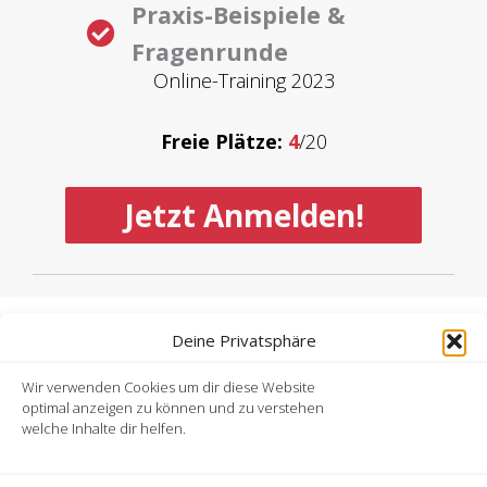
Praxis-Beispiele &
Fragenrunde
Online-Training 2023
Freie Plätze:
4
/20
Jetzt Anmelden!
Impressum
Deine Privatsphäre
Wir verwenden Cookies um dir diese Website
AGB
optimal anzeigen zu können und zu verstehen
welche Inhalte dir helfen.
Datenschutz