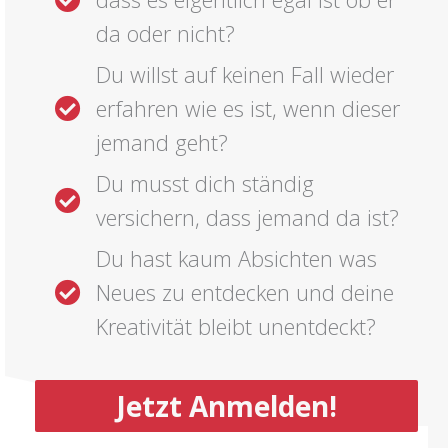
da oder nicht?
Du willst auf keinen Fall wieder
erfahren wie es ist, wenn dieser
jemand geht?
Du musst dich ständig
versichern, dass jemand da ist?
Du hast kaum Absichten was
Neues zu entdecken und deine
Kreativität bleibt unentdeckt?
Jetzt Anmelden!