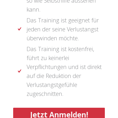
so wie Selbsthilfe aussehen
kann.
Das Training ist geeignet für
jeden der seine Verlustangst
überwinden möchte.
Das Training ist kostenfrei,
führt zu keinerlei
Verpflichtungen und ist direkt
auf die Reduktion der
Verlustangstgefühle
zugeschnitten.
Jetzt Anmelden!