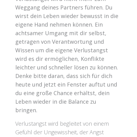
Weggang deines Partners führen. Du
wirst dein Leben wieder bewusst in die
eigene Hand nehmen können. Ein
achtsamer Umgang mit dir selbst,
getragen von Verantwortung und
Wissen um die eigene Verlustangst
wird es dir ermöglichen, Konflikte
leichter und schneller lösen zu können.
Denke bitte daran, dass sich für dich
heute und jetzt ein Fenster auftut und
du eine große Chance erhältst, dein
Leben wieder in die Balance zu
bringen.
Verlustangst wird begleitet von einem
Gefühl der Ungewissheit, der Angst