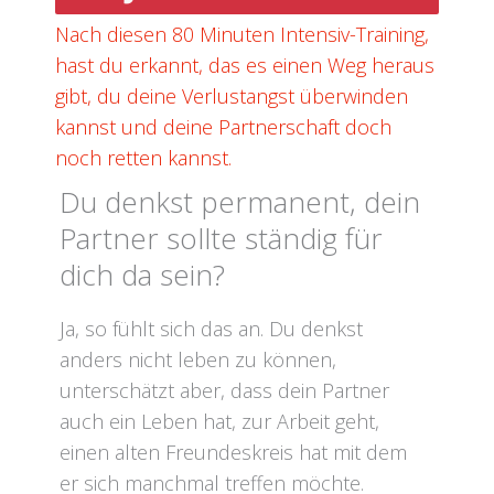
Nach diesen 80 Minuten Intensiv-Training,
hast du erkannt, das es einen Weg heraus
gibt, du deine Verlustangst überwinden
kannst und deine Partnerschaft doch
noch retten kannst.
Du denkst permanent, dein
Partner sollte ständig für
dich da sein?
Ja, so fühlt sich das an. Du denkst
anders nicht leben zu können,
unterschätzt aber, dass dein Partner
auch ein Leben hat, zur Arbeit geht,
einen alten Freundeskreis hat mit dem
er sich manchmal treffen möchte.