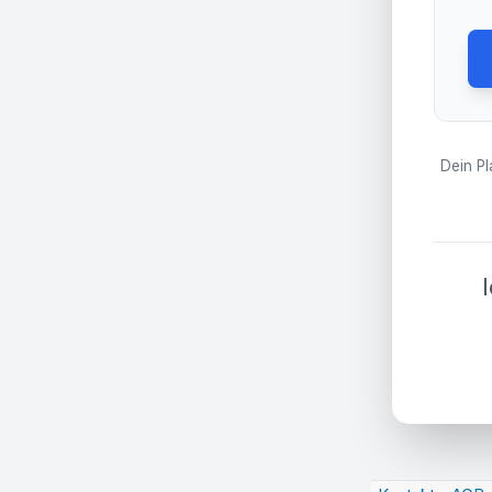
Dein Pl