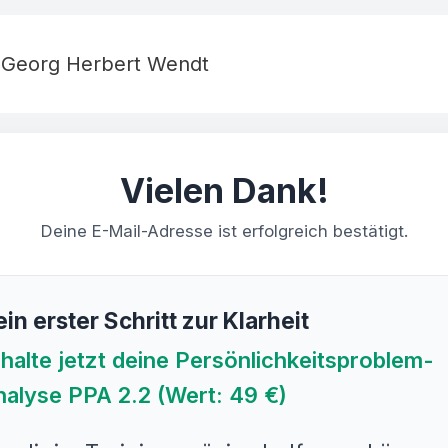
Georg Herbert Wendt
Vielen Dank!
Deine E-Mail-Adresse ist erfolgreich bestätigt.
in erster Schritt zur Klarheit
halte jetzt deine Persönlichkeitsproblem-
alyse PPA 2.2 (Wert: 49 €)