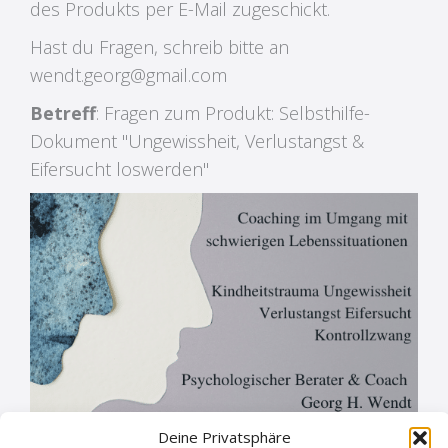
des Produkts per E-Mail zugeschickt.
Hast du Fragen, schreib bitte an
wendt.georg@gmail.com
Betreff
: Fragen zum Produkt: Selbsthilfe-
Dokument "Ungewissheit, Verlustangst &
Eifersucht loswerden"
Deine Privatsphäre