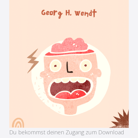
Du bekommst deinen Zugang zum Download