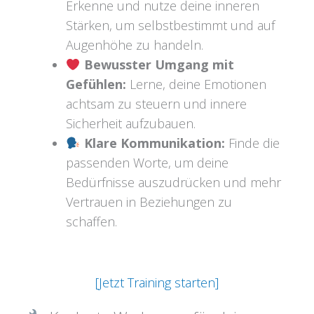
Erkenne und nutze deine inneren
Stärken, um selbstbestimmt und auf
Augenhöhe zu handeln.
Bewusster Umgang mit
Gefühlen:
Lerne, deine Emotionen
achtsam zu steuern und innere
Sicherheit aufzubauen.
Klare Kommunikation:
Finde die
passenden Worte, um deine
Bedürfnisse auszudrücken und mehr
Vertrauen in Beziehungen zu
schaffen.
[Jetzt Training starten]