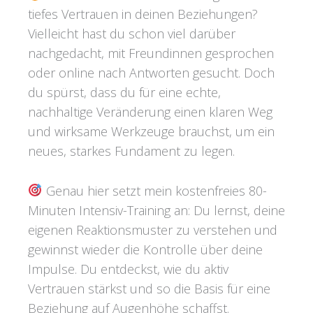
tiefes Vertrauen in deinen Beziehungen?
Vielleicht hast du schon viel darüber
nachgedacht, mit Freundinnen gesprochen
oder online nach Antworten gesucht. Doch
du spürst, dass du für eine echte,
nachhaltige Veränderung einen klaren Weg
und wirksame Werkzeuge brauchst, um ein
neues, starkes Fundament zu legen.
Genau hier setzt mein kostenfreies 80-
Minuten Intensiv-Training an: Du lernst, deine
eigenen Reaktionsmuster zu verstehen und
gewinnst wieder die Kontrolle über deine
Impulse. Du entdeckst, wie du aktiv
Vertrauen stärkst und so die Basis für eine
Beziehung auf Augenhöhe schaffst.