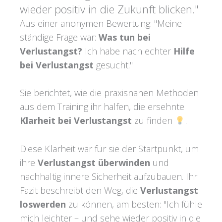
wieder positiv in die Zukunft blicken."
Aus einer anonymen Bewertung: "Meine
ständige Frage war:
Was tun bei
Verlustangst?
Ich habe nach echter
Hilfe
bei Verlustangst
gesucht."
Sie berichtet, wie die praxisnahen Methoden
aus dem Training ihr halfen, die ersehnte
Klarheit bei Verlustangst
zu finden
.
Diese Klarheit war für sie der Startpunkt, um
ihre
Verlustangst überwinden
und
nachhaltig innere Sicherheit aufzubauen. Ihr
Fazit beschreibt den Weg, die
Verlustangst
loswerden
zu können, am besten: "Ich fühle
mich leichter – und sehe wieder positiv in die