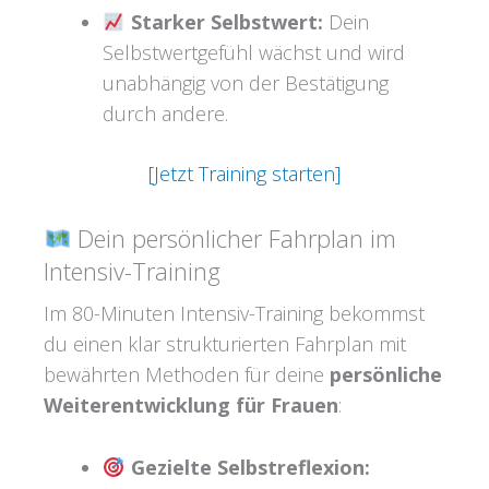
Starker Selbstwert:
Dein
Selbstwertgefühl wächst und wird
unabhängig von der Bestätigung
durch andere.
[Jetzt Training starten]
Dein persönlicher Fahrplan im
Intensiv-Training
Im 80-Minuten Intensiv-Training bekommst
du einen klar strukturierten Fahrplan mit
bewährten Methoden für deine
persönliche
Weiterentwicklung für Frauen
:
Gezielte Selbstreflexion: