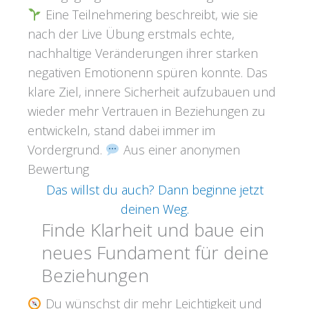
Eine Teilnehmering beschreibt, wie sie
nach der Live Übung erstmals echte,
nachhaltige Veränderungen ihrer starken
negativen Emotionenn spüren konnte. Das
klare Ziel, innere Sicherheit aufzubauen und
wieder mehr Vertrauen in Beziehungen zu
entwickeln, stand dabei immer im
Vordergrund.
Aus einer anonymen
Bewertung
Das willst du auch? Dann beginne jetzt
deinen Weg.
Finde Klarheit und baue ein
neues Fundament für deine
Beziehungen
Du wünschst dir mehr Leichtigkeit und