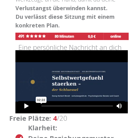
Verlustangst überwinden kannst.
Du verlässt diese Sitzung mit einem
konkreten Plan.
Eine persönliche Nachricht an dich
Freie Plätze:
4
/20
Klarheit: