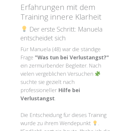
Erfahrungen mit dem
Training innere Klarheit
Der erste Schritt: Manuela
entscheidet sich
Für Manuela (48) war die ständige
Frage
"Was tun bei Verlustangst?"
ein zermürbender Begleiter. Nach
vielen vergeblichen Versuchen
suchte sie gezielt nach
professioneller
Hilfe bei
Verlustangst
.
Die Entscheidung für dieses Training
wurde zu ihrem Wendepunkt
.