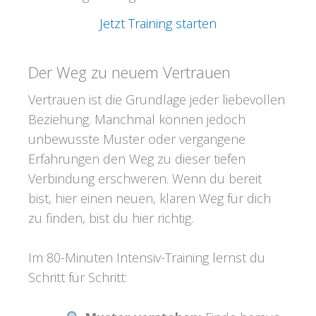
Jetzt Training starten
Der Weg zu neuem Vertrauen
Vertrauen ist die Grundlage jeder liebevollen
Beziehung. Manchmal können jedoch
unbewusste Muster oder vergangene
Erfahrungen den Weg zu dieser tiefen
Verbindung erschweren. Wenn du bereit
bist, hier einen neuen, klaren Weg für dich
zu finden, bist du hier richtig.
Im 80-Minuten Intensiv-Training lernst du
Schritt für Schritt: