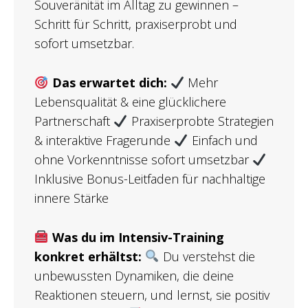
Souveränität im Alltag zu gewinnen –
Schritt für Schritt, praxiserprobt und
sofort umsetzbar.
Das erwartet dich:
Mehr
Lebensqualität & eine glücklichere
Partnerschaft
Praxiserprobte Strategien
& interaktive Fragerunde
Einfach und
ohne Vorkenntnisse sofort umsetzbar
Inklusive Bonus-Leitfaden für nachhaltige
innere Stärke
Was du im Intensiv-Training
konkret erhältst:
Du verstehst die
unbewussten Dynamiken, die deine
Reaktionen steuern, und lernst, sie positiv