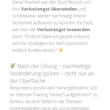
Diese Klarheit war der Durchbruch, um
ihre
Verlustangst überwinden
und
schrittweise wieder nachhaltig innere
Sicherheit aufbauen zu können. Ihr Fazit,
wie man die
Verlustangst loswerden
kann: "Endlich habe ich gezielt erkannt,
welche Strategien für mich persönlich
wirklich funktionieren."
Nach der Übung: - nachhaltige
Veränderung spüren – nicht nur an
der Oberfläche
Besonders positiv wird hervorgehoben, sich
im Intensiv-Training "einfach aufgehoben" zu
fühlen, da dort "tiefer in die Themen
hineingegangen wird als sonst irgendwo.