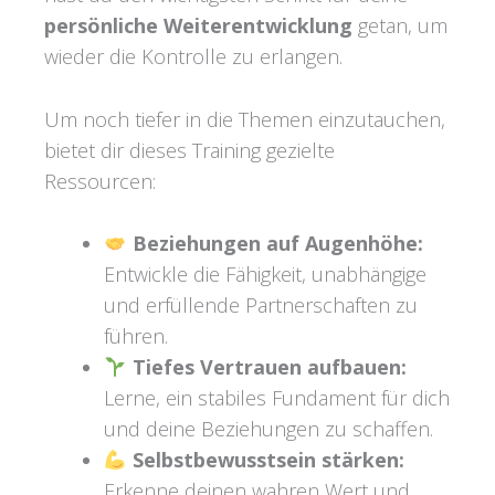
persönliche Weiterentwicklung
getan, um
wieder die Kontrolle zu erlangen.
Um noch tiefer in die Themen einzutauchen,
bietet dir dieses Training gezielte
Ressourcen:
Beziehungen auf Augenhöhe:
Entwickle die Fähigkeit, unabhängige
und erfüllende Partnerschaften zu
führen.
Tiefes Vertrauen aufbauen:
Lerne, ein stabiles Fundament für dich
und deine Beziehungen zu schaffen.
Selbstbewusstsein stärken:
Erkenne deinen wahren Wert und