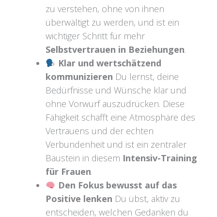
zu verstehen, ohne von ihnen
überwältigt zu werden, und ist ein
wichtiger Schritt für mehr
Selbstvertrauen in Beziehungen
.
Klar und wertschätzend
kommunizieren
Du lernst, deine
Bedürfnisse und Wünsche klar und
ohne Vorwurf auszudrücken. Diese
Fähigkeit schafft eine Atmosphäre des
Vertrauens und der echten
Verbundenheit und ist ein zentraler
Baustein in diesem
Intensiv-Training
für Frauen
.
Den Fokus bewusst auf das
Positive lenken
Du übst, aktiv zu
entscheiden, welchen Gedanken du