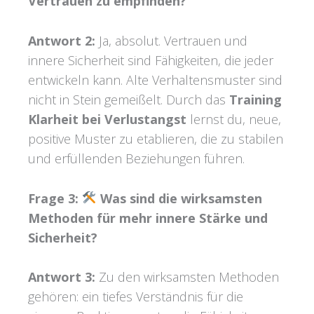
Vertrauen zu empfinden?
Antwort 2:
Ja, absolut. Vertrauen und
innere Sicherheit sind Fähigkeiten, die jeder
entwickeln kann. Alte Verhaltensmuster sind
nicht in Stein gemeißelt. Durch das
Training
Klarheit bei Verlustangst
lernst du, neue,
positive Muster zu etablieren, die zu stabilen
und erfüllenden Beziehungen führen.
Frage 3:
Was sind die wirksamsten
Methoden für mehr innere Stärke und
Sicherheit?
Antwort 3:
Zu den wirksamsten Methoden
gehören: ein tiefes Verständnis für die