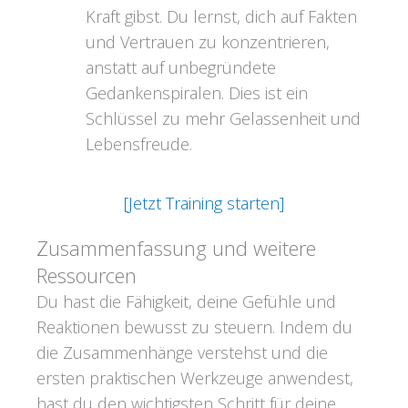
Kraft gibst. Du lernst, dich auf Fakten
und Vertrauen zu konzentrieren,
anstatt auf unbegründete
Gedankenspiralen. Dies ist ein
Schlüssel zu mehr Gelassenheit und
Lebensfreude.
[Jetzt Training starten]
Zusammenfassung und weitere
Ressourcen
Du hast die Fähigkeit, deine Gefühle und
Reaktionen bewusst zu steuern. Indem du
die Zusammenhänge verstehst und die
ersten praktischen Werkzeuge anwendest,
hast du den wichtigsten Schritt für deine