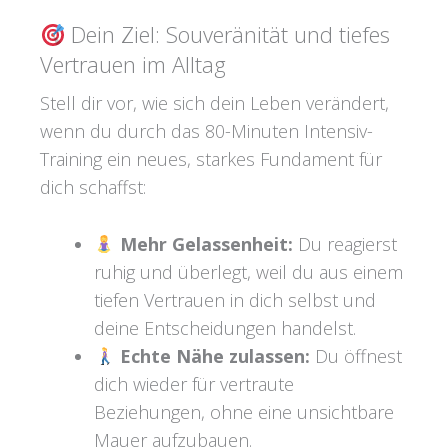
Dein Ziel: Souveränität und tiefes
Vertrauen im Alltag
Stell dir vor, wie sich dein Leben verändert,
wenn du durch das 80-Minuten Intensiv-
Training ein neues, starkes Fundament für
dich schaffst:
Mehr Gelassenheit:
Du reagierst
ruhig und überlegt, weil du aus einem
tiefen Vertrauen in dich selbst und
deine Entscheidungen handelst.
Echte Nähe zulassen:
Du öffnest
dich wieder für vertraute
Beziehungen, ohne eine unsichtbare
Mauer aufzubauen.