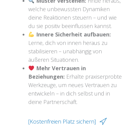
Muster verstehen:
Finde heraus,
welche unbewussten Dynamiken
deine Reaktionen steuern – und wie
du sie positiv beeinflussen kannst.
Innere Sicherheit aufbauen:
Lerne, dich von innen heraus zu
stabilisieren – unabhängig von
äußeren Situationen.
Mehr Vertrauen in
Beziehungen:
Erhalte praxiserprobte
Werkzeuge, um neues Vertrauen zu
entwickeln – in dich selbst und in
deine Partnerschaft.
[Kostenfreien Platz sichern]