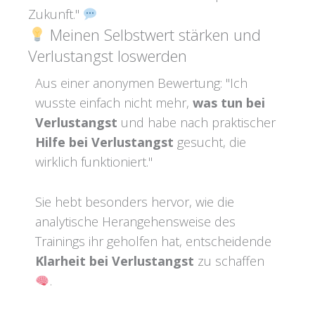
Zukunft."
Meinen Selbstwert stärken und
Verlustangst loswerden
Aus einer anonymen Bewertung: "Ich
wusste einfach nicht mehr,
was tun bei
Verlustangst
und habe nach praktischer
Hilfe bei Verlustangst
gesucht, die
wirklich funktioniert."
Sie hebt besonders hervor, wie die
analytische Herangehensweise des
Trainings ihr geholfen hat, entscheidende
Klarheit bei Verlustangst
zu schaffen
.