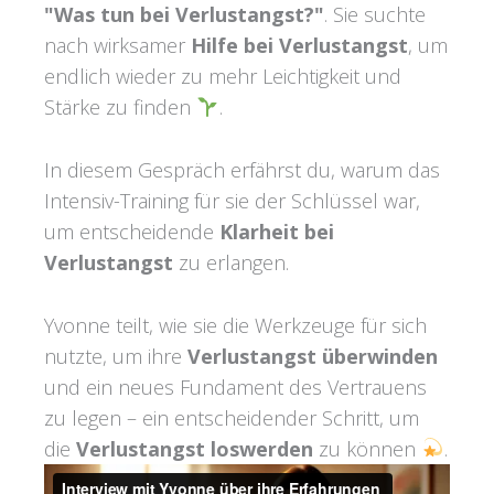
"Was tun bei Verlustangst?"
. Sie suchte
nach wirksamer
Hilfe bei Verlustangst
, um
endlich wieder zu mehr Leichtigkeit und
Stärke zu finden
.
In diesem Gespräch erfährst du, warum das
Intensiv-Training für sie der Schlüssel war,
um entscheidende
Klarheit bei
Verlustangst
zu erlangen.
Yvonne teilt, wie sie die Werkzeuge für sich
nutzte, um ihre
Verlustangst überwinden
und ein neues Fundament des Vertrauens
zu legen – ein entscheidender Schritt, um
die
Verlustangst loswerden
zu können
.