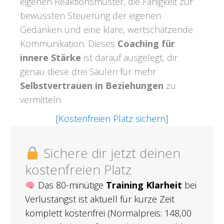
eigenen Reaktionsmuster, die Fähigkeit zur
bewussten Steuerung der eigenen
Gedanken und eine klare, wertschätzende
Kommunikation. Dieses
Coaching für
innere Stärke
ist darauf ausgelegt, dir
genau diese drei Säulen für mehr
Selbstvertrauen in Beziehungen
zu
vermitteln.
[Kostenfreien Platz sichern]
Sichere dir jetzt deinen
kostenfreien Platz
Das 80-minütige
Training Klarheit
bei
Verlustangst ist aktuell für kurze Zeit
komplett kostenfrei (Normalpreis: 148,00