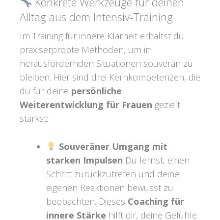
Konkrete Werkzeuge für deinen
Alltag aus dem Intensiv-Training
Im Training für innere Klarheit erhältst du
praxiserprobte Methoden, um in
herausfordernden Situationen souverän zu
bleiben. Hier sind drei Kernkompetenzen, die
du für deine
persönliche
Weiterentwicklung für Frauen
gezielt
stärkst:
Souveräner Umgang mit
starken Impulsen
Du lernst, einen
Schritt zurückzutreten und deine
eigenen Reaktionen bewusst zu
beobachten. Dieses
Coaching für
innere Stärke
hilft dir, deine Gefühle