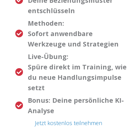
Deine Beziehungsmuster
entschlüsseln
Methoden:
Sofort anwendbare
Werkzeuge und Strategien
Live-Übung:
Spüre direkt im Training, wie
du neue Handlungsimpulse
setzt
Bonus: Deine persönliche KI-
Analyse
Jetzt kostenlos teilnehmen