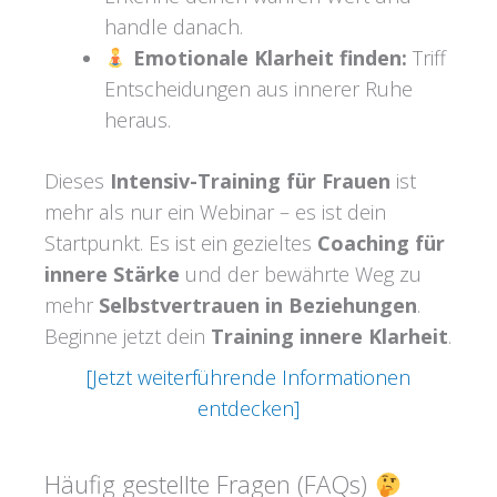
handle danach.
Emotionale Klarheit finden:
Triff
Entscheidungen aus innerer Ruhe
heraus.
Dieses
Intensiv-Training für Frauen
ist
mehr als nur ein Webinar – es ist dein
Startpunkt. Es ist ein gezieltes
Coaching für
innere Stärke
und der bewährte Weg zu
mehr
Selbstvertrauen in Beziehungen
.
Beginne jetzt dein
Training innere Klarheit
.
[Jetzt weiterführende Informationen
entdecken]
Häufig gestellte Fragen (FAQs)