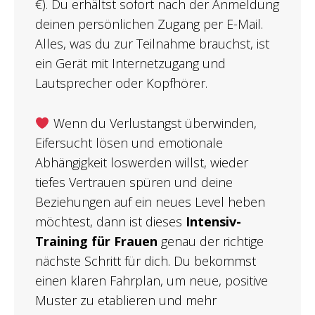
€). Du erhältst sofort nach der Anmeldung
deinen persönlichen Zugang per E-Mail.
Alles, was du zur Teilnahme brauchst, ist
ein Gerät mit Internetzugang und
Lautsprecher oder Kopfhörer.
Wenn du Verlustangst überwinden,
Eifersucht lösen und emotionale
Abhängigkeit loswerden willst, wieder
tiefes Vertrauen spüren und deine
Beziehungen auf ein neues Level heben
möchtest, dann ist dieses
Intensiv-
Training für Frauen
genau der richtige
nächste Schritt für dich. Du bekommst
einen klaren Fahrplan, um neue, positive
Muster zu etablieren und mehr