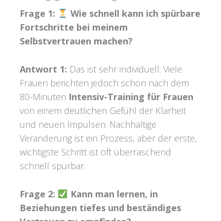
Frage 1:
Wie schnell kann ich spürbare
Fortschritte bei meinem
Selbstvertrauen machen?
Antwort 1:
Das ist sehr individuell. Viele
Frauen berichten jedoch schon nach dem
80-Minuten
Intensiv-Training für Frauen
von einem deutlichen Gefühl der Klarheit
und neuen Impulsen. Nachhaltige
Veränderung ist ein Prozess, aber der erste,
wichtigste Schritt ist oft überraschend
schnell spürbar.
Frage 2:
Kann man lernen, in
Beziehungen tiefes und beständiges