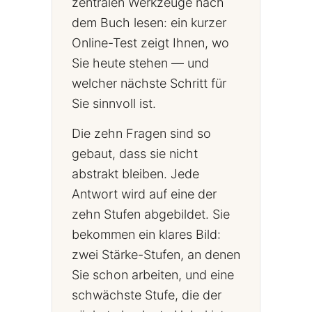
zentralen Werkzeuge nach
dem Buch lesen: ein kurzer
Online-Test zeigt Ihnen, wo
Sie heute stehen — und
welcher nächste Schritt für
Sie sinnvoll ist.
Die zehn Fragen sind so
gebaut, dass sie nicht
abstrakt bleiben. Jede
Antwort wird auf eine der
zehn Stufen abgebildet. Sie
bekommen ein klares Bild:
zwei Stärke-Stufen, an denen
Sie schon arbeiten, und eine
schwächste Stufe, die der