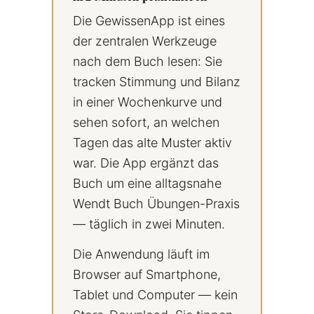
Die GewissenApp ist eines
der zentralen Werkzeuge
nach dem Buch lesen: Sie
tracken Stimmung und Bilanz
in einer Wochenkurve und
sehen sofort, an welchen
Tagen das alte Muster aktiv
war. Die App ergänzt das
Buch um eine alltagsnahe
Wendt Buch Übungen-Praxis
— täglich in zwei Minuten.
Die Anwendung läuft im
Browser auf Smartphone,
Tablet und Computer — kein