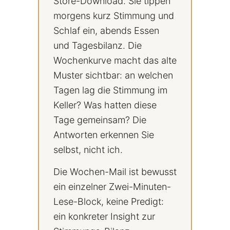
Store-Download. Sie tippen
morgens kurz Stimmung und
Schlaf ein, abends Essen
und Tagesbilanz. Die
Wochenkurve macht das alte
Muster sichtbar: an welchen
Tagen lag die Stimmung im
Keller? Was hatten diese
Tage gemeinsam? Die
Antworten erkennen Sie
selbst, nicht ich.
Die Wochen-Mail ist bewusst
ein einzelner Zwei-Minuten-
Lese-Block, keine Predigt:
ein konkreter Insight zur