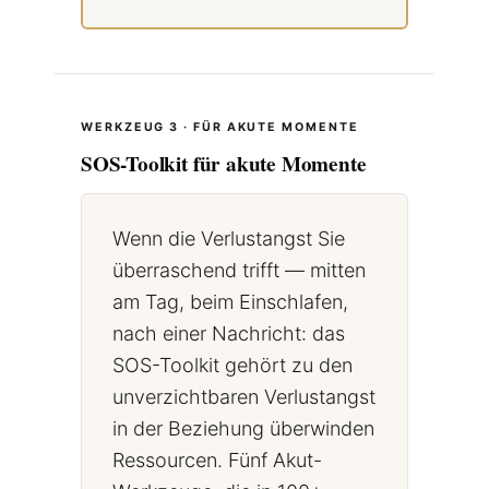
WERKZEUG 3 · FÜR AKUTE MOMENTE
SOS-Toolkit für akute Momente
Wenn die Verlustangst Sie
überraschend trifft — mitten
am Tag, beim Einschlafen,
nach einer Nachricht: das
SOS-Toolkit gehört zu den
unverzichtbaren Verlustangst
in der Beziehung überwinden
Ressourcen. Fünf Akut-