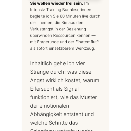
Sie wollen wieder frei sein.
Im
Intensiv-Training Buchleserinnen
begleite ich Sie 80 Minuten live durch
die Themen, die Sie aus den
Verlustangst in der Beziehung
überwinden Ressourcen kennen —
mit Fragerunde und der Einatemflut™
als sofort einsetzbarem Werkzeug.
Inhaltlich gehe ich vier
Stränge durch: was diese
Angst wirklich kostet, warum
Eifersucht als Signal
funktioniert, wie das Muster
der emotionalen
Abhängigkeit entsteht und
welche Schritte das