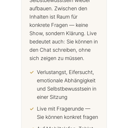
Selbstbewusstsein wieder
aufbauen. Zwischen den
Inhalten ist Raum für
konkrete Fragen — keine
Show, sondern Klärung. Live
bedeutet auch: Sie können in
den Chat schreiben, ohne
sich zeigen zu müssen.
Verlustangst, Eifersucht,
emotionale Abhängigkeit
und Selbstbewusstsein in
einer Sitzung
Live mit Fragerunde —
Sie können konkret fragen