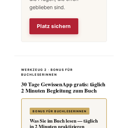
geblieben sind.
Platz sichern
WERKZEUG 2 · BONUS FÜR
BUCHLESERINNEN
30 Tage GewissenApp gratis: täglich
2 Minuten Begleitung zum Buch
BONUS FÜR BUCHLESERINNEN
Was Sie im Buch lesen — täglich
in 2 Minuten praktizieren