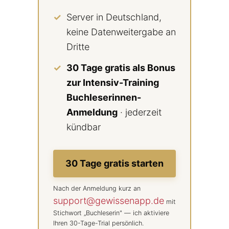
Server in Deutschland,
keine Datenweitergabe an
Dritte
30 Tage gratis als Bonus
zur Intensiv-Training
Buchleserinnen-
Anmeldung
· jederzeit
kündbar
30 Tage gratis starten
Nach der Anmeldung kurz an
support@gewissenapp.de
mit
Stichwort „Buchleserin" — ich aktiviere
Ihren 30-Tage-Trial persönlich.