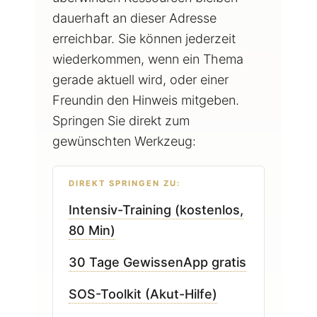
dauerhaft an dieser Adresse
erreichbar. Sie können jederzeit
wiederkommen, wenn ein Thema
gerade aktuell wird, oder einer
Freundin den Hinweis mitgeben.
Springen Sie direkt zum
gewünschten Werkzeug:
DIREKT SPRINGEN ZU:
Intensiv-Training (kostenlos,
80 Min)
30 Tage GewissenApp gratis
SOS-Toolkit (Akut-Hilfe)