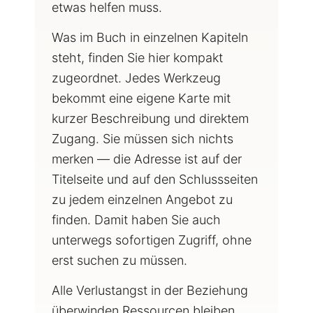
etwas helfen muss.
Was im Buch in einzelnen Kapiteln
steht, finden Sie hier kompakt
zugeordnet. Jedes Werkzeug
bekommt eine eigene Karte mit
kurzer Beschreibung und direktem
Zugang. Sie müssen sich nichts
merken — die Adresse ist auf der
Titelseite und auf den Schlussseiten
zu jedem einzelnen Angebot zu
finden. Damit haben Sie auch
unterwegs sofortigen Zugriff, ohne
erst suchen zu müssen.
Alle Verlustangst in der Beziehung
überwinden Ressourcen bleiben