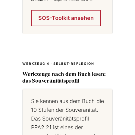
SOS-Toolkit ansehen
WERKZEUG 4 · SELBST-REFLEXION
Werkzeuge nach dem Buch lesen:
das Souveränitätsprofil
Sie kennen aus dem Buch die
10 Stufen der Souveränität.
Das Souveränitätsprofil
PPA2.21 ist eines der