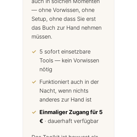
auch in solchen Momenten
— ohne Vorwissen, ohne
Setup, ohne dass Sie erst
das Buch zur Hand nehmen
müssen.
5 sofort einsetzbare
Tools — kein Vorwissen
nötig
Funktioniert auch in der
Nacht, wenn nichts
anderes zur Hand ist
Einmaliger Zugang für 5
€
· dauerhaft verfügbar