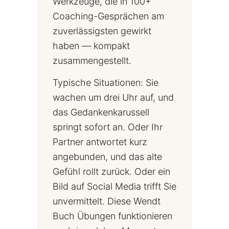
Werkzeuge, die in 100+
Coaching-Gesprächen am
zuverlässigsten gewirkt
haben — kompakt
zusammengestellt.
Typische Situationen: Sie
wachen um drei Uhr auf, und
das Gedankenkarussell
springt sofort an. Oder Ihr
Partner antwortet kurz
angebunden, und das alte
Gefühl rollt zurück. Oder ein
Bild auf Social Media trifft Sie
unvermittelt. Diese Wendt
Buch Übungen funktionieren