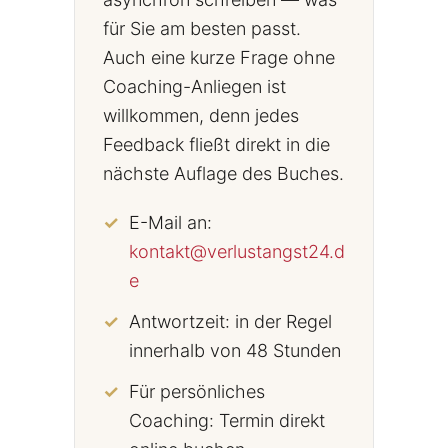
für Sie am besten passt.
Auch eine kurze Frage ohne
Coaching-Anliegen ist
willkommen, denn jedes
Feedback fließt direkt in die
nächste Auflage des Buches.
E-Mail an:
kontakt@verlustangst24.d
e
Antwortzeit: in der Regel
innerhalb von 48 Stunden
Für persönliches
Coaching: Termin direkt