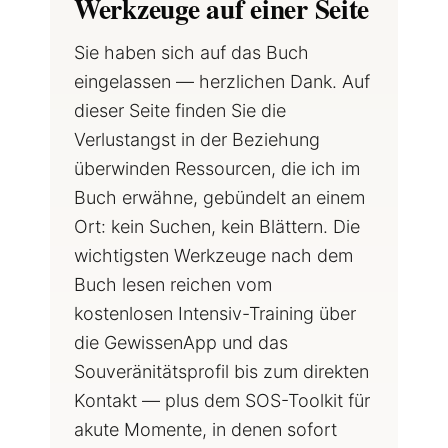
Werkzeuge auf einer Seite
Sie haben sich auf das Buch
eingelassen — herzlichen Dank. Auf
dieser Seite finden Sie die
Verlustangst in der Beziehung
überwinden Ressourcen, die ich im
Buch erwähne, gebündelt an einem
Ort: kein Suchen, kein Blättern. Die
wichtigsten Werkzeuge nach dem
Buch lesen reichen vom
kostenlosen Intensiv-Training über
die GewissenApp und das
Souveränitätsprofil bis zum direkten
Kontakt — plus dem SOS-Toolkit für
akute Momente, in denen sofort