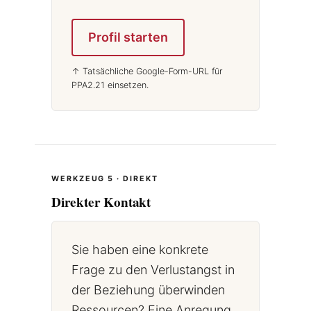
Profil starten
↑ Tatsächliche Google-Form-URL für
PPA2.21 einsetzen.
WERKZEUG 5 · DIREKT
Direkter Kontakt
Sie haben eine konkrete
Frage zu den Verlustangst in
der Beziehung überwinden
Ressourcen? Eine Anregung