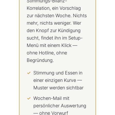
Stimmungs-Bilanz-
Korrelation, ein Vorschlag
zur nächsten Woche. Nichts
mehr, nichts weniger. Wer
den Knopf zur Kündigung
sucht, findet ihn im Setup-
Menü mit einem Klick —
ohne Hotline, ohne
Begründung.
Stimmung und Essen in
einer einzigen Kurve —
Muster werden sichtbar
Wochen-Mail mit
persönlicher Auswertung
— ohne Vorwurf