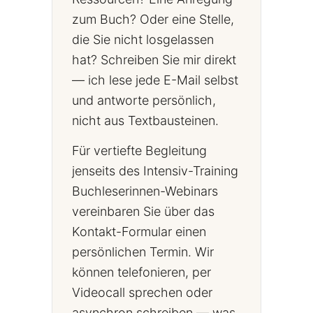
zum Buch? Oder eine Stelle,
die Sie nicht losgelassen
hat? Schreiben Sie mir direkt
— ich lese jede E-Mail selbst
und antworte persönlich,
nicht aus Textbausteinen.
Für vertiefte Begleitung
jenseits des Intensiv-Training
Buchleserinnen-Webinars
vereinbaren Sie über das
Kontakt-Formular einen
persönlichen Termin. Wir
können telefonieren, per
Videocall sprechen oder
asynchron schreiben — was