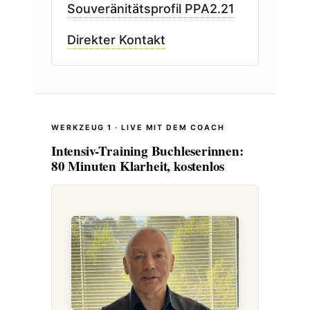
Souveränitätsprofil PPA2.21
Direkter Kontakt
WERKZEUG 1 · LIVE MIT DEM COACH
Intensiv-Training Buchleserinnen:
80 Minuten Klarheit, kostenlos