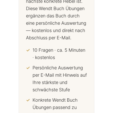
nächste konkrete Hebel ist.
Diese Wendt Buch Übungen
ergänzen das Buch durch
eine persönliche Auswertung
— kostenlos und direkt nach
Abschluss per E-Mail.
10 Fragen · ca. 5 Minuten
· kostenlos
Persönliche Auswertung
per E-Mail mit Hinweis auf
Ihre stärkste und
schwächste Stufe
Konkrete Wendt Buch
Übungen passend zu