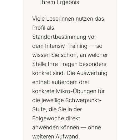
Ihrem Ergebnis
Viele Leserinnen nutzen das
Profil als
Standortbestimmung vor
dem Intensiv-Training — so
wissen Sie schon, an welcher
Stelle Ihre Fragen besonders
konkret sind. Die Auswertung
enthält außerdem drei
konkrete Mikro-Übungen für
die jeweilige Schwerpunkt-
Stufe, die Sie in der
Folgewoche direkt
anwenden können — ohne
weiteren Aufwand.