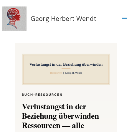
Zum
Inhalt
springen
Georg Herbert Wendt
BUCH-RESSOURCEN
Verlustangst in der
Beziehung überwinden
Ressourcen — alle