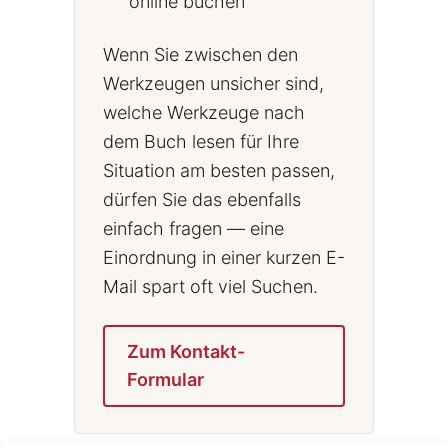
online buchen
Wenn Sie zwischen den
Werkzeugen unsicher sind,
welche Werkzeuge nach
dem Buch lesen für Ihre
Situation am besten passen,
dürfen Sie das ebenfalls
einfach fragen — eine
Einordnung in einer kurzen E-
Mail spart oft viel Suchen.
Zum Kontakt-
Formular