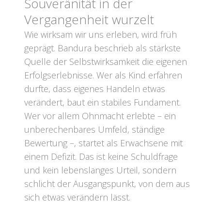
Souveränität in der
Vergangenheit wurzelt
Wie wirksam wir uns erleben, wird früh
geprägt. Bandura beschrieb als stärkste
Quelle der Selbstwirksamkeit die eigenen
Erfolgserlebnisse. Wer als Kind erfahren
durfte, dass eigenes Handeln etwas
verändert, baut ein stabiles Fundament.
Wer vor allem Ohnmacht erlebte – ein
unberechenbares Umfeld, ständige
Bewertung –, startet als Erwachsene mit
einem Defizit. Das ist keine Schuldfrage
und kein lebenslanges Urteil, sondern
schlicht der Ausgangspunkt, von dem aus
sich etwas verändern lässt.