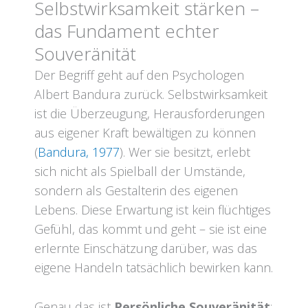
Selbstwirksamkeit stärken –
das Fundament echter
Souveränität
Der Begriff geht auf den Psychologen
Albert Bandura zurück. Selbstwirksamkeit
ist die Überzeugung, Herausforderungen
aus eigener Kraft bewältigen zu können
(
Bandura, 1977
). Wer sie besitzt, erlebt
sich nicht als Spielball der Umstände,
sondern als Gestalterin des eigenen
Lebens. Diese Erwartung ist kein flüchtiges
Gefühl, das kommt und geht – sie ist eine
erlernte Einschätzung darüber, was das
eigene Handeln tatsächlich bewirken kann.
Genau das ist
Persönliche Souveränität
: