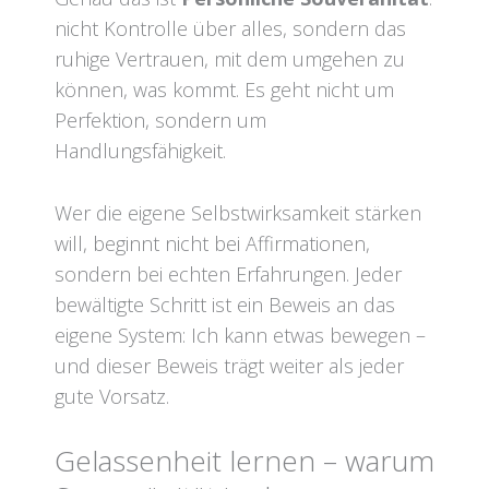
nicht Kontrolle über alles, sondern das
ruhige Vertrauen, mit dem umgehen zu
können, was kommt. Es geht nicht um
Perfektion, sondern um
Handlungsfähigkeit.
Wer die eigene Selbstwirksamkeit stärken
will, beginnt nicht bei Affirmationen,
sondern bei echten Erfahrungen. Jeder
bewältigte Schritt ist ein Beweis an das
eigene System: Ich kann etwas bewegen –
und dieser Beweis trägt weiter als jeder
gute Vorsatz.
Gelassenheit lernen – warum