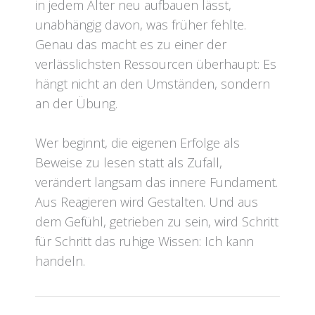
in jedem Alter neu aufbauen lässt,
unabhängig davon, was früher fehlte.
Genau das macht es zu einer der
verlässlichsten Ressourcen überhaupt: Es
hängt nicht an den Umständen, sondern
an der Übung.
Wer beginnt, die eigenen Erfolge als
Beweise zu lesen statt als Zufall,
verändert langsam das innere Fundament.
Aus Reagieren wird Gestalten. Und aus
dem Gefühl, getrieben zu sein, wird Schritt
für Schritt das ruhige Wissen: Ich kann
handeln.