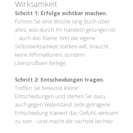
Wirksamkeit
Schritt 1: Erfolge sichtbar machen.
Führen Sie eine Woche lang Buch über
alles, was durch Ihr Handeln gelungen ist
– auch das Kleine. Wer die eigene
Selbstwirksamkeit stärken will, braucht
keine Affirmationen, sondern
überprüfbare Belege.
Schritt 2: Entscheidungen tragen.
Treffen Sie bewusst kleine
Entscheidungen und stehen Sie dazu,
auch gegen Widerstand. Jede getragene
Entscheidung trainiert das Gefühl, wirksam
zu sein – und macht die nächste leichter.