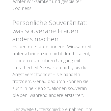
echter Wirksamkeit und gespielter
Coolness.
Persönliche Souveränität:
was souveräne Frauen
anders machen
Frauen mit stabiler innerer Wirksamkeit
unterscheiden sich nicht durch Talent,
sondern durch ihren Umgang mit
Unsicherheit. Sie warten nicht, bis die
Angst verschwindet – sie handeln
trotzdem. Genau dadurch können sie
auch in heiklen Situationen souverän
bleiben, während andere erstarren.
Der zweite Unterschied: Sie nähren ihre