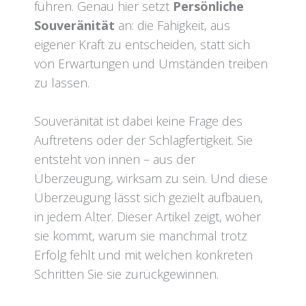
führen. Genau hier setzt
Persönliche
Souveränität
an: die Fähigkeit, aus
eigener Kraft zu entscheiden, statt sich
von Erwartungen und Umständen treiben
zu lassen.
Souveränität ist dabei keine Frage des
Auftretens oder der Schlagfertigkeit. Sie
entsteht von innen – aus der
Überzeugung, wirksam zu sein. Und diese
Überzeugung lässt sich gezielt aufbauen,
in jedem Alter. Dieser Artikel zeigt, woher
sie kommt, warum sie manchmal trotz
Erfolg fehlt und mit welchen konkreten
Schritten Sie sie zurückgewinnen.