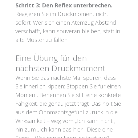
Schritt 3: Den Reflex unterbrechen.
Reagieren Sie im Druckmoment nicht
sofort. Wer sich einen Atemzug Abstand
verschafft, kann souverän bleiben, statt in
alte Muster zu fallen.
Eine Übung für den
nächsten Druckmoment
Wenn Sie das nächste Mal spüren, dass
Sie innerlich kippen: Stoppen Sie für einen
Moment. Benennen Sie still eine konkrete
Fähigkeit, die genau jetzt trägt. Das holt Sie
aus dem Ohnmachtsgefühl zurück in die
Wirksamkeit – weg vom „Ich kann nicht",
hin zum „Ich kann das hier". Diese eine