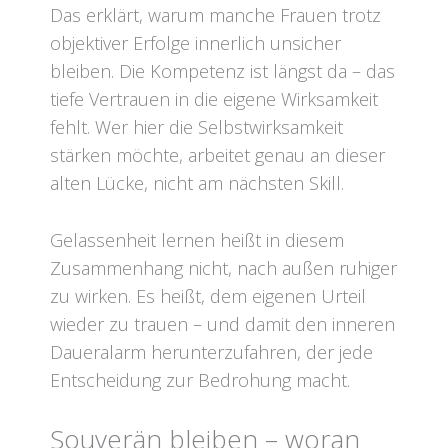
Das erklärt, warum manche Frauen trotz
objektiver Erfolge innerlich unsicher
bleiben. Die Kompetenz ist längst da – das
tiefe Vertrauen in die eigene Wirksamkeit
fehlt. Wer hier die Selbstwirksamkeit
stärken möchte, arbeitet genau an dieser
alten Lücke, nicht am nächsten Skill.
Gelassenheit lernen heißt in diesem
Zusammenhang nicht, nach außen ruhiger
zu wirken. Es heißt, dem eigenen Urteil
wieder zu trauen – und damit den inneren
Daueralarm herunterzufahren, der jede
Entscheidung zur Bedrohung macht.
Souverän bleiben – woran