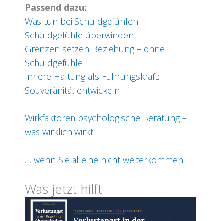
Passend dazu:
Was tun bei Schuldgefühlen:
Schuldgefühle überwinden
Grenzen setzen Beziehung – ohne
Schuldgefühle
Innere Haltung als Führungskraft:
Souveränität entwickeln
Wirkfaktoren psychologische Beratung –
was wirklich wirkt
… wenn Sie alleine nicht weiterkommen
Was jetzt hilft