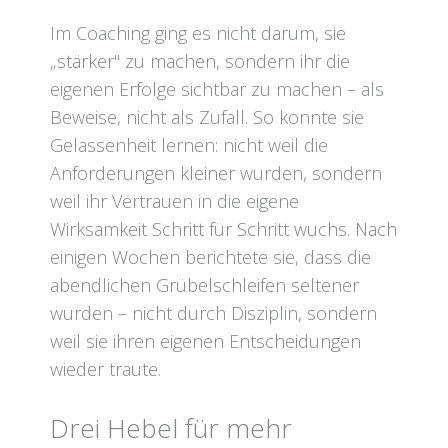
Im Coaching ging es nicht darum, sie
„stärker" zu machen, sondern ihr die
eigenen Erfolge sichtbar zu machen – als
Beweise, nicht als Zufall. So konnte sie
Gelassenheit lernen: nicht weil die
Anforderungen kleiner wurden, sondern
weil ihr Vertrauen in die eigene
Wirksamkeit Schritt für Schritt wuchs. Nach
einigen Wochen berichtete sie, dass die
abendlichen Grübelschleifen seltener
wurden – nicht durch Disziplin, sondern
weil sie ihren eigenen Entscheidungen
wieder traute.
Drei Hebel für mehr