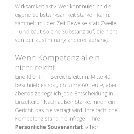
Wirksamkeit aktiv. Wer kontinuierlich die
eigene Selbstwirksamkeit stärken kann,
sammelt mit der Zeit Beweise statt Zweifel
– und baut so eine Substanz auf, die nicht
von der Zustimmung anderer abhängt.
Wenn Kompetenz allein
nicht reicht
Eine Klientin – Bereichsleiterin, Mitte 40 –
beschrieb es so: „Ich führe 60 Leute, aber
abends zerlege ich jede Entscheidung in
Einzelteile." Nach außen Stärke, innen ein
Gericht, das nie vertagt wird. Ihre fachliche
Kompetenz stand nie infrage – ihre
Persönliche Souveränität
schon.