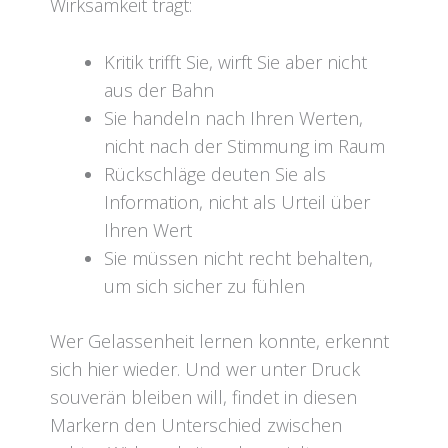
Wirksamkeit trägt:
Kritik trifft Sie, wirft Sie aber nicht
aus der Bahn
Sie handeln nach Ihren Werten,
nicht nach der Stimmung im Raum
Rückschläge deuten Sie als
Information, nicht als Urteil über
Ihren Wert
Sie müssen nicht recht behalten,
um sich sicher zu fühlen
Wer Gelassenheit lernen konnte, erkennt
sich hier wieder. Und wer unter Druck
souverän bleiben will, findet in diesen
Markern den Unterschied zwischen