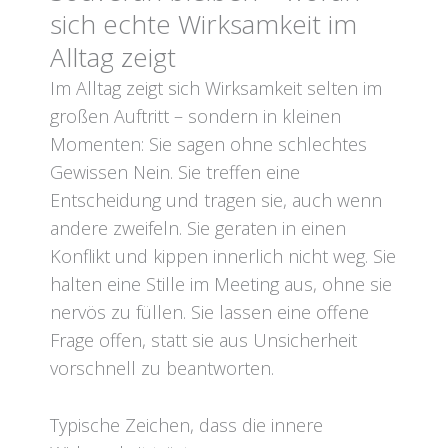
sich echte Wirksamkeit im
Alltag zeigt
Im Alltag zeigt sich Wirksamkeit selten im
großen Auftritt – sondern in kleinen
Momenten: Sie sagen ohne schlechtes
Gewissen Nein. Sie treffen eine
Entscheidung und tragen sie, auch wenn
andere zweifeln. Sie geraten in einen
Konflikt und kippen innerlich nicht weg. Sie
halten eine Stille im Meeting aus, ohne sie
nervös zu füllen. Sie lassen eine offene
Frage offen, statt sie aus Unsicherheit
vorschnell zu beantworten.
Typische Zeichen, dass die innere