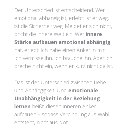
Der Unterschied ist entscheidend. Wer
emotional abhängig ist, erlebt: Ist er weg,
ist die Sicherheit weg. Meldet er sich nicht,
bricht die innere Welt ein. Wer
innere
Stärke aufbauen emotional abhängig
hat, erlebt: Ich habe einen Anker in mir.
Ich vermisse ihn. Ich brauche ihn. Aber ich
breche nicht ein, wenn er kurz nicht da ist.
Das ist der Unterschied zwischen Liebe
und Abhängigkeit. Und
emotionale
Unabhängigkeit in der Beziehung
lernen
heißt: diesen inneren Anker
aufbauen – sodass Verbindung aus Wahl
entsteht, nicht aus Not.