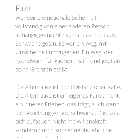
Fazit
Wer seine emotionale Sicherheit
vollständig von einer anderen Person
abhängig gemacht hat, hat das nicht aus
Schwäche getan. Es war ein Weg, mit
Unsicherheit umzugehen. Ein Weg, der
irgendwann funktioniert hat – und jetzt an
seine Grenzen stößt.
Die Alternative ist nicht Distanz oder Kälte.
Die Alternative ist ein eigenes Fundament:
ein inneres Erleben, das trägt, auch wenn
die Beziehung gerade schwankt. Das lässt
sich aufbauen. Nicht mit Willenskraft –
sondern durch konsequente, ehrliche