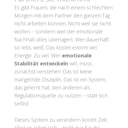
Es gibt Frauen, die nach einem schlechten
Morgen mit dem Partner den ganzen Tag
nicht arbeiten können. Nicht weil sie nicht
wollen – sondern weil der emotionale
Nachhall alles überlagert. Wer dauerhaft
so lebt, weiß: Das kostet enorm viel
Energie. Zu viel. Wer
emotionale
Stabilität entwickeln
will, muss
zunächst verstehen: Das ist keine
mangelnde Disziplin. Das ist ein System,
das gelernt hat, den anderen als
Regulationsquelle zu nutzen – statt sich
selbst.
Dieses System zu verändern kostet Zeit.
Aber es lohnt sich – nicht nur für die