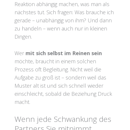
Reaktion abhängig machen, was man als
nächstes tut. Sich fragen: Was brauche ich
gerade – unabhängig von ihm? Und dann
zu handeln – wenn auch nur in kleinen
Dingen.
Wer
mit sich selbst im Reinen sein
möchte, braucht in einem solchen
Prozess oft Begleitung. Nicht weil die
Aufgabe zu groß ist – sondern weil das
Muster alt ist und sich schnell wieder
einschleicht, sobald die Beziehung Druck
macht.
Wenn jede Schwankung des
Partners Sie mitnimmt