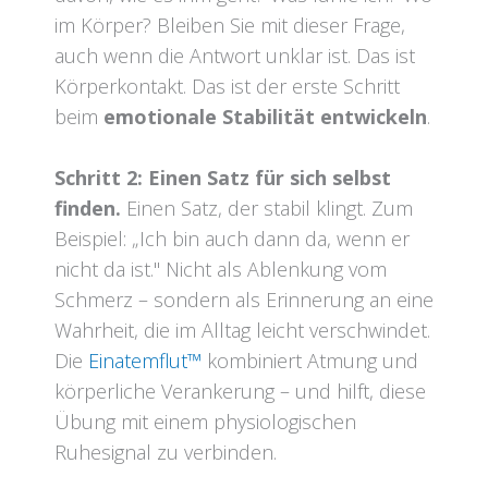
im Körper? Bleiben Sie mit dieser Frage,
auch wenn die Antwort unklar ist. Das ist
Körperkontakt. Das ist der erste Schritt
beim
emotionale Stabilität entwickeln
.
Schritt 2: Einen Satz für sich selbst
finden.
Einen Satz, der stabil klingt. Zum
Beispiel: „Ich bin auch dann da, wenn er
nicht da ist." Nicht als Ablenkung vom
Schmerz – sondern als Erinnerung an eine
Wahrheit, die im Alltag leicht verschwindet.
Die
Einatemflut™
kombiniert Atmung und
körperliche Verankerung – und hilft, diese
Übung mit einem physiologischen
Ruhesignal zu verbinden.