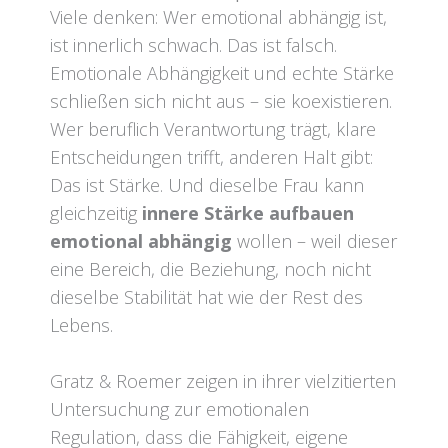
Viele denken: Wer emotional abhängig ist,
ist innerlich schwach. Das ist falsch.
Emotionale Abhängigkeit und echte Stärke
schließen sich nicht aus – sie koexistieren.
Wer beruflich Verantwortung trägt, klare
Entscheidungen trifft, anderen Halt gibt:
Das ist Stärke. Und dieselbe Frau kann
gleichzeitig
innere Stärke aufbauen
emotional abhängig
wollen – weil dieser
eine Bereich, die Beziehung, noch nicht
dieselbe Stabilität hat wie der Rest des
Lebens.
Gratz & Roemer zeigen in ihrer vielzitierten
Untersuchung zur emotionalen
Regulation, dass die Fähigkeit, eigene