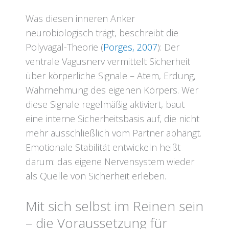
Was diesen inneren Anker
neurobiologisch trägt, beschreibt die
Polyvagal-Theorie (
Porges, 2007
): Der
ventrale Vagusnerv vermittelt Sicherheit
über körperliche Signale – Atem, Erdung,
Wahrnehmung des eigenen Körpers. Wer
diese Signale regelmäßig aktiviert, baut
eine interne Sicherheitsbasis auf, die nicht
mehr ausschließlich vom Partner abhängt.
Emotionale Stabilität entwickeln heißt
darum: das eigene Nervensystem wieder
als Quelle von Sicherheit erleben.
Mit sich selbst im Reinen sein
– die Voraussetzung für