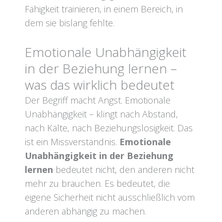
Fähigkeit trainieren, in einem Bereich, in
dem sie bislang fehlte.
Emotionale Unabhängigkeit
in der Beziehung lernen –
was das wirklich bedeutet
Der Begriff macht Angst. Emotionale
Unabhängigkeit – klingt nach Abstand,
nach Kälte, nach Beziehungslosigkeit. Das
ist ein Missverständnis.
Emotionale
Unabhängigkeit in der Beziehung
lernen
bedeutet nicht, den anderen nicht
mehr zu brauchen. Es bedeutet, die
eigene Sicherheit nicht ausschließlich vom
anderen abhängig zu machen.