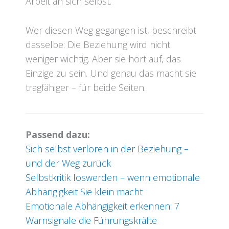
Arbeit an sich selbst.
Wer diesen Weg gegangen ist, beschreibt
dasselbe: Die Beziehung wird nicht
weniger wichtig. Aber sie hört auf, das
Einzige zu sein. Und genau das macht sie
tragfähiger – für beide Seiten.
Passend dazu:
Sich selbst verloren in der Beziehung –
und der Weg zurück
Selbstkritik loswerden – wenn emotionale
Abhängigkeit Sie klein macht
Emotionale Abhängigkeit erkennen: 7
Warnsignale die Führungskräfte