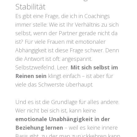
Stabilität
Es gibt eine Frage, die ich in Coachings
immer stelle: Wie ist Ihr Verhältnis zu sich
selbst, wenn der Partner gerade nicht da
ist? Für viele Frauen mit emotionaler
Abhängigkeit ist diese Frage schwer. Denn
die Antwort ist oft: angespannt.
Selbstzweifelnd. Leer.
Mit sich selbst im
Reinen sein
klingt einfach – ist aber für
viele das Schwerste überhaupt.
Und es ist die Grundlage für alles andere.
Wer nicht bei sich ist, kann keine
emotionale Unabhängigkeit in der
Beziehung lernen
– weil es keine innere
Basis gibt, zu der man zurückkehren kann,