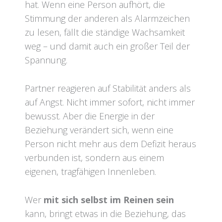
hat. Wenn eine Person aufhört, die
Stimmung der anderen als Alarmzeichen
zu lesen, fällt die ständige Wachsamkeit
weg – und damit auch ein großer Teil der
Spannung.
Partner reagieren auf Stabilität anders als
auf Angst. Nicht immer sofort, nicht immer
bewusst. Aber die Energie in der
Beziehung verändert sich, wenn eine
Person nicht mehr aus dem Defizit heraus
verbunden ist, sondern aus einem
eigenen, tragfähigen Innenleben.
Wer
mit sich selbst im Reinen sein
kann, bringt etwas in die Beziehung, das