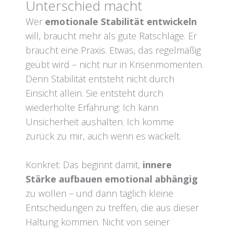
Unterschied macht
Wer
emotionale Stabilität entwickeln
will, braucht mehr als gute Ratschläge. Er
braucht eine Praxis. Etwas, das regelmäßig
geübt wird – nicht nur in Krisenmomenten.
Denn Stabilität entsteht nicht durch
Einsicht allein. Sie entsteht durch
wiederholte Erfahrung: Ich kann
Unsicherheit aushalten. Ich komme
zurück zu mir, auch wenn es wackelt.
Konkret: Das beginnt damit,
innere
Stärke aufbauen emotional abhängig
zu wollen – und dann täglich kleine
Entscheidungen zu treffen, die aus dieser
Haltung kommen. Nicht von seiner