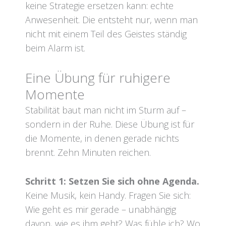
keine Strategie ersetzen kann: echte
Anwesenheit. Die entsteht nur, wenn man
nicht mit einem Teil des Geistes ständig
beim Alarm ist.
Eine Übung für ruhigere
Momente
Stabilität baut man nicht im Sturm auf –
sondern in der Ruhe. Diese Übung ist für
die Momente, in denen gerade nichts
brennt. Zehn Minuten reichen.
Schritt 1: Setzen Sie sich ohne Agenda.
Keine Musik, kein Handy. Fragen Sie sich:
Wie geht es mir gerade – unabhängig
davon, wie es ihm geht? Was fühle ich? Wo