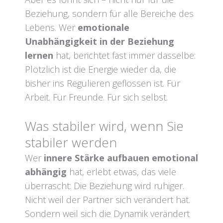
Beziehung, sondern für alle Bereiche des
Lebens. Wer
emotionale
Unabhängigkeit in der Beziehung
lernen
hat, berichtet fast immer dasselbe:
Plötzlich ist die Energie wieder da, die
bisher ins Regulieren geflossen ist. Für
Arbeit. Für Freunde. Für sich selbst.
Was stabiler wird, wenn Sie
stabiler werden
Wer
innere Stärke aufbauen emotional
abhängig
hat, erlebt etwas, das viele
überrascht: Die Beziehung wird ruhiger.
Nicht weil der Partner sich verändert hat.
Sondern weil sich die Dynamik verändert