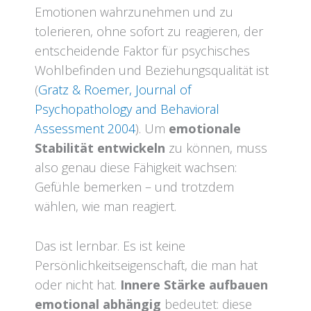
Emotionen wahrzunehmen und zu
tolerieren, ohne sofort zu reagieren, der
entscheidende Faktor für psychisches
Wohlbefinden und Beziehungsqualität ist
(
Gratz & Roemer, Journal of
Psychopathology and Behavioral
Assessment 2004
). Um
emotionale
Stabilität entwickeln
zu können, muss
also genau diese Fähigkeit wachsen:
Gefühle bemerken – und trotzdem
wählen, wie man reagiert.
Das ist lernbar. Es ist keine
Persönlichkeitseigenschaft, die man hat
oder nicht hat.
Innere Stärke aufbauen
emotional abhängig
bedeutet: diese