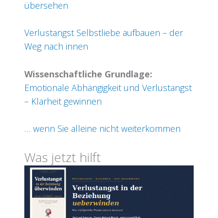
übersehen
Verlustangst Selbstliebe aufbauen – der
Weg nach innen
Wissenschaftliche Grundlage:
Emotionale Abhängigkeit und Verlustangst
– Klarheit gewinnen
… wenn Sie alleine nicht weiterkommen
Was jetzt hilft