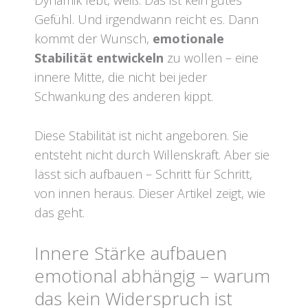
Gefühl. Und irgendwann reicht es. Dann
kommt der Wunsch,
emotionale
Stabilität entwickeln
zu wollen – eine
innere Mitte, die nicht bei jeder
Schwankung des anderen kippt.
Diese Stabilität ist nicht angeboren. Sie
entsteht nicht durch Willenskraft. Aber sie
lässt sich aufbauen – Schritt für Schritt,
von innen heraus. Dieser Artikel zeigt, wie
das geht.
Innere Stärke aufbauen
emotional abhängig – warum
das kein Widerspruch ist