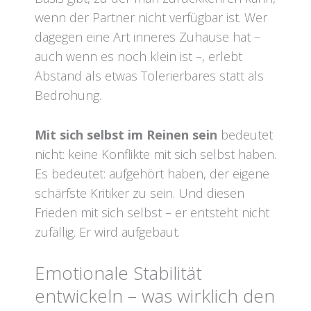
wenn der Partner nicht verfügbar ist. Wer
dagegen eine Art inneres Zuhause hat –
auch wenn es noch klein ist –, erlebt
Abstand als etwas Tolerierbares statt als
Bedrohung.
Mit sich selbst im Reinen sein
bedeutet
nicht: keine Konflikte mit sich selbst haben.
Es bedeutet: aufgehört haben, der eigene
schärfste Kritiker zu sein. Und diesen
Frieden mit sich selbst – er entsteht nicht
zufällig. Er wird aufgebaut.
Emotionale Stabilität
entwickeln – was wirklich den